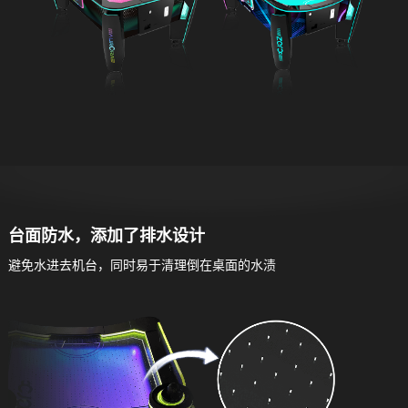
台面防水，添加了排水设计
避免水进去机台，同时易于清理倒在桌面的水渍