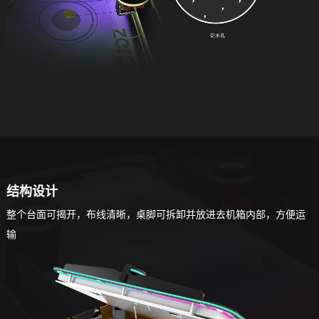
结构设计
整个台面可揭开，布线清晰，桌脚可拆卸并放进去机箱内部，方便运
输