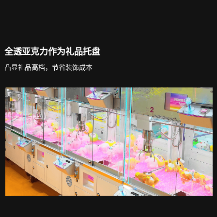
全透亚克力作为礼品托盘
凸显礼品高档，节省装饰成本