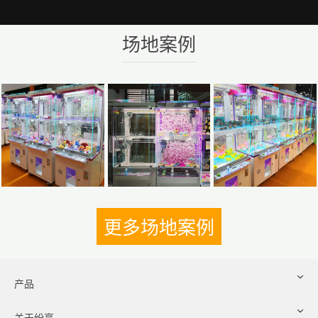
场地案例
更多场地案例
产品
关于纷享