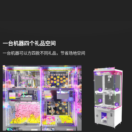
一台机器四个礼品空间
一台机器可以方四款不同礼品，节省场地空间