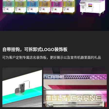
自带挂钩，可拆卸式LOGO装饰板
可为客户定制专属店名装饰板，更好展示以及宣传机器里面的礼品