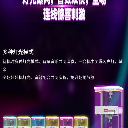
多种灯光模式
待机时多种灯光模式、背景音乐共同演奏，一台机中奖爆闪白灯，其
余
全场娃娃机灯光、音效配合共同庆祝，提升场地气氛