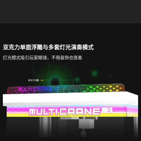
亚克力单面浮雕与多套灯光演奏模式
灯光模式吸引玩家眼球，不用装饰也很美