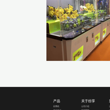
产品
关于纷享
彩票机
公司介绍