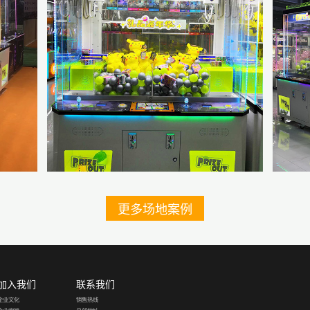
更多场地案例
加入我们
联系我们
企业文化
销售热线