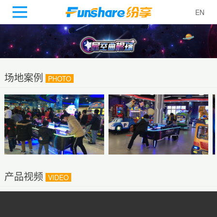
EN
场地案例
PHOTO
产品视频
VIDEO