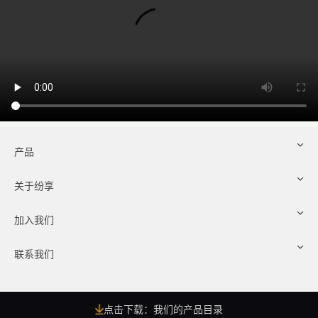
产品
关于纷享
加入我们
联系我们
点击下载：我们的产品目录