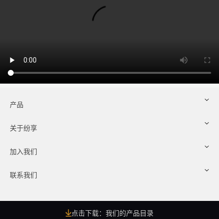
产品
关于纷享
加入我们
联系我们
点击下载：我们的产品目录