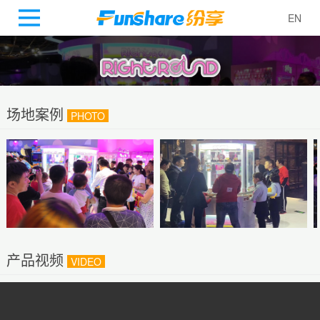
EN
场地案例
PHOTO
产品视频
VIDEO