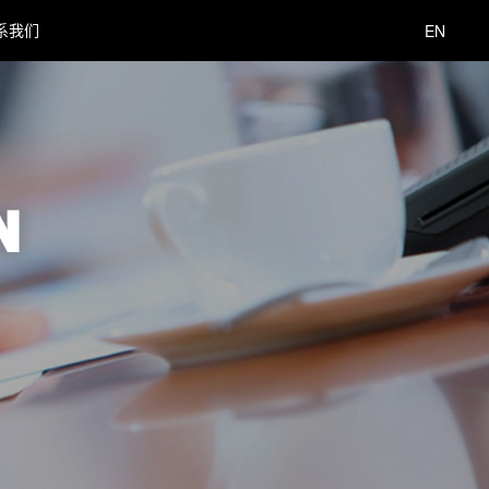
系我们
EN