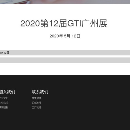
2020第12届GTI广州展
2020年 5月 12日
0-12日
加入我们
联系我们
企业文化
销售热线
企业宗旨
总部地址
薪酬福利
工厂地址