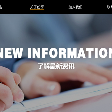
品
关于纷享
加入我们
联