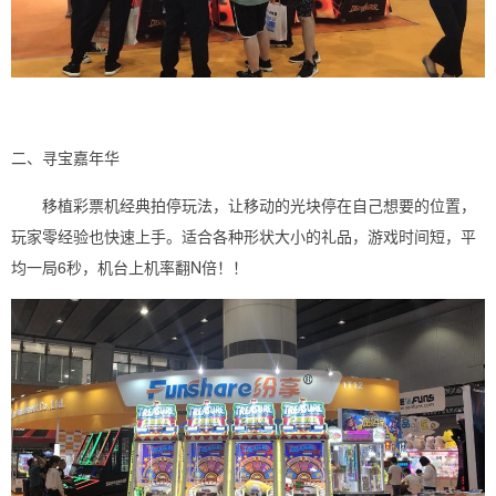
二、寻宝嘉年华
移植彩票机经典拍停玩法，让移动的光块停在自己想要的位置，
玩家零经验也快速上手。适合各种形状大小的礼品，游戏时间短，平
均一局6秒，机台上机率翻N倍！！