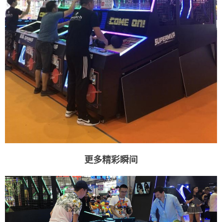
更多精彩瞬间