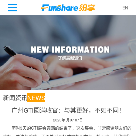
EN
新闻资讯
NEWS
广州GTI圆满收官：与其更好，不如不同！
2020年 月07 07日
历时3天的GTI展会圆满的结束了，这次展会，非常感谢朋友们的